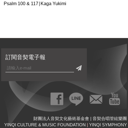
Psalm 100 & 117∣Kaga Yukimi
訂閱音契電子報
財團法人音契文化藝術基金會 | 音契合唱管絃樂團
YINQI CULTURE & MUSIC FOUNDATION
|
YINQI SYMPHONY