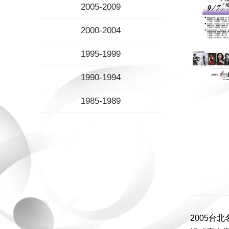
2005-2009
2000-2004
1995-1999
1990-1994
1985-1989
2005