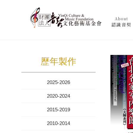
About
認識音契
歷年製作
2025-2026
2020-2024
2015-2019
2010-2014