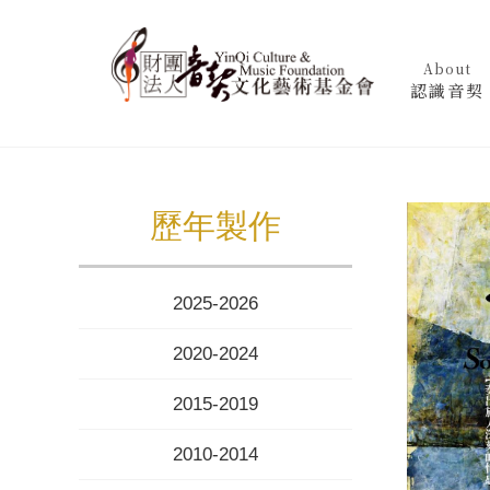
About
認識音契
歷年製作
2025-2026
2020-2024
2015-2019
2010-2014