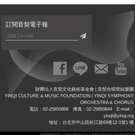
訂閱音契電子報
財團法人音契文化藝術基金會 | 音契合唱管絃樂團
YINQI CULTURE & MUSIC FOUNDATION
|
YINQI SYMPHONY
ORCHESTRA & CHORUS
電話：02-25850866 傳真：02-25850844 E-mail：
yinqi@yinqi.org
地址：台北市中山區松江路69巷12-1號1 樓
COPYRIGHT © 2026 YINQI CULTURE & MUSIC FOUNDATION