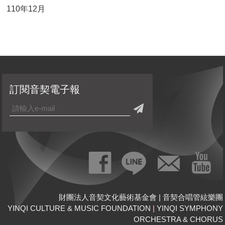
110年12月
訂閱音契電子報
財團法人音契文化藝術基金會 | 音契合唱管絃樂團
YINQI CULTURE & MUSIC FOUNDATION
|
YINQI SYMPHONY
ORCHESTRA & CHORUS