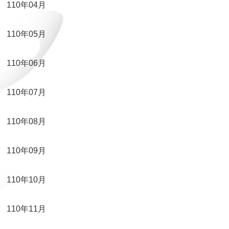
110年04月
110年05月
110年06月
110年07月
110年08月
110年09月
110年10月
110年11月