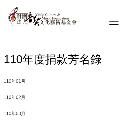
110年度捐款芳名錄
110年01月
110年02月
110年03月